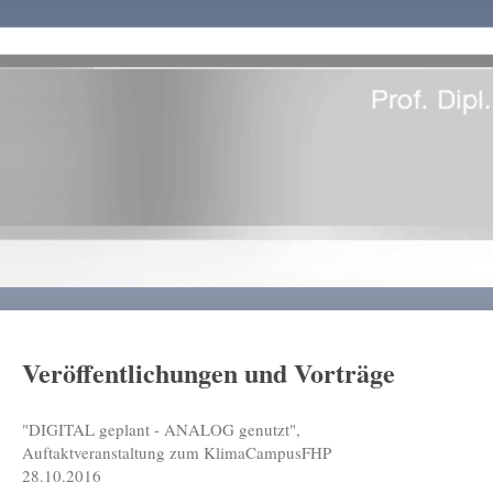
Veröffentlichungen und Vorträge
"DIGITAL geplant - ANALOG genutzt",
Auftaktveranstaltung zum KlimaCampusFHP
28.10.2016