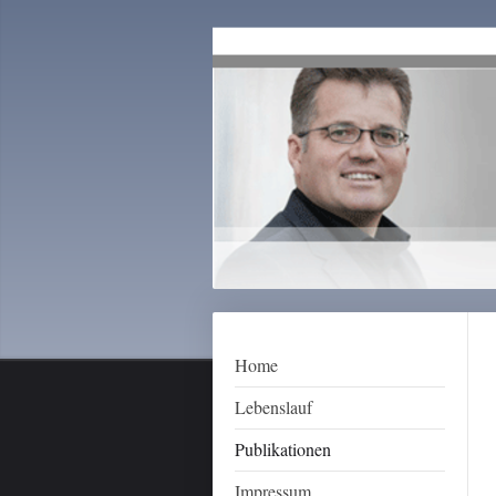
Home
Lebenslauf
Publikationen
Impressum