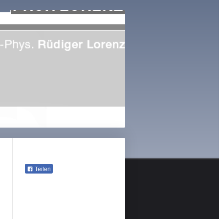
Teilen